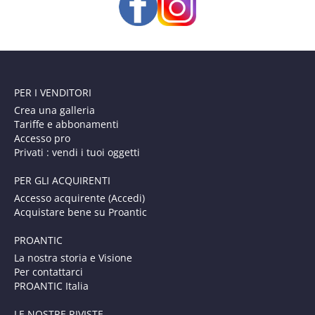
PER I VENDITORI
Crea una galleria
Tariffe e abbonamenti
Accesso pro
Privati : vendi i tuoi oggetti
PER GLI ACQUIRENTI
Accesso acquirente (Accedi)
Acquistare bene su Proantic
PROANTIC
La nostra storia e Visione
Per contattarci
PROANTIC Italia
LE NOSTRE RIVISTE