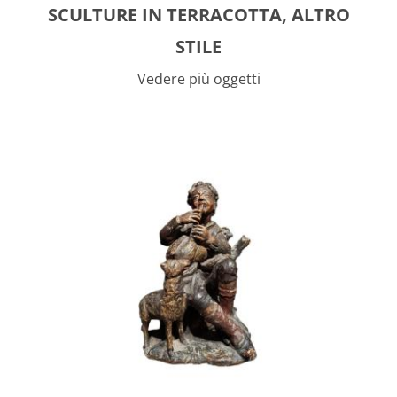
SCULTURE IN TERRACOTTA, ALTRO
STILE
Vedere più oggetti