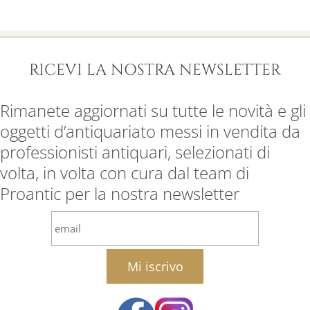
RICEVI LA NOSTRA NEWSLETTER
Rimanete aggiornati su tutte le novità e gli
oggetti d’antiquariato messi in vendita da
professionisti antiquari, selezionati di
volta, in volta con cura dal team di
Proantic per la nostra newsletter
email