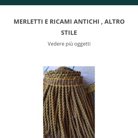
MERLETTI E RICAMI ANTICHI , ALTRO
STILE
Vedere più oggetti