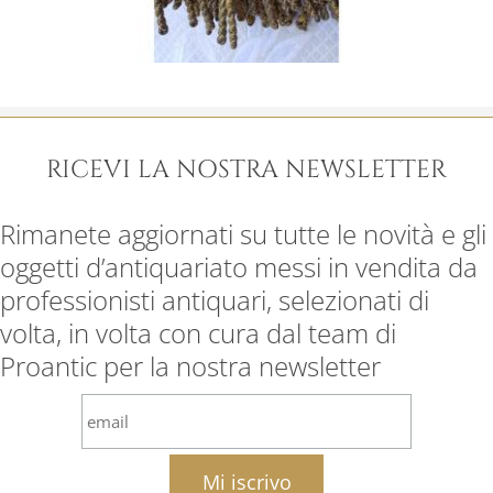
RICEVI LA NOSTRA NEWSLETTER
Rimanete aggiornati su tutte le novità e gli
oggetti d’antiquariato messi in vendita da
professionisti antiquari, selezionati di
volta, in volta con cura dal team di
Proantic per la nostra newsletter
email