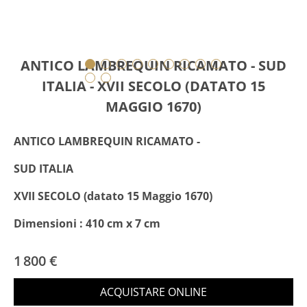
ANTICO LAMBREQUIN RICAMATO - SUD
ITALIA - XVII SECOLO (DATATO 15
MAGGIO 1670)
ANTICO LAMBREQUIN RICAMATO -
SUD ITALIA
XVII SECOLO (datato 15 Maggio 1670)
Dimensioni : 410 cm x 7 cm
1 800 €