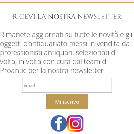
RICEVI LA NOSTRA NEWSLETTER
Rimanete aggiornati su tutte le novità e gli
oggetti d’antiquariato messi in vendita da
professionisti antiquari, selezionati di
volta, in volta con cura dal team di
Proantic per la nostra newsletter
email