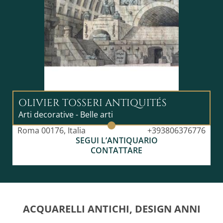
OLIVIER TOSSERI ANTIQUITÉS
Arti decorative - Belle arti
Roma 00176, Italia
+393806376776
SEGUI L’ANTIQUARIO
CONTATTARE
ACQUARELLI ANTICHI, DESIGN ANNI