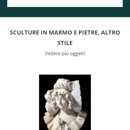
SCULTURE IN MARMO E PIETRE, ALTRO
STILE
Vedere più oggetti