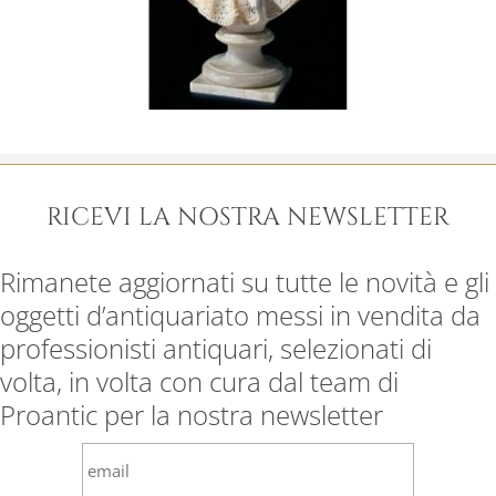
RICEVI LA NOSTRA NEWSLETTER
Rimanete aggiornati su tutte le novità e gli
oggetti d’antiquariato messi in vendita da
professionisti antiquari, selezionati di
volta, in volta con cura dal team di
Proantic per la nostra newsletter