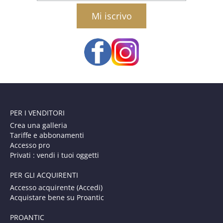
email
PER I VENDITORI
Crea una galleria
Tariffe e abbonamenti
Accesso pro
Privati : vendi i tuoi oggetti
PER GLI ACQUIRENTI
Accesso acquirente (Accedi)
Acquistare bene su Proantic
PROANTIC