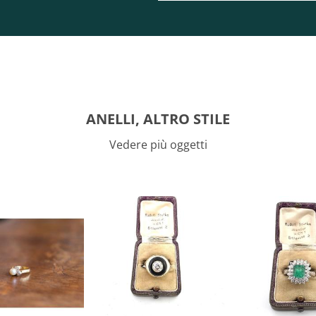
ANELLI, ALTRO STILE
Vedere più oggetti