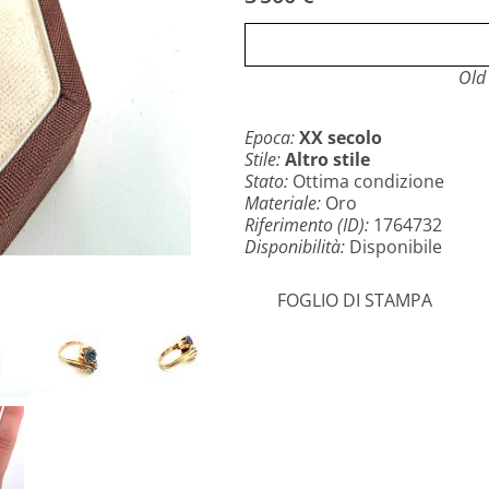
Old
Epoca:
XX secolo
Stile:
Altro stile
Stato:
Ottima condizione
Materiale:
Oro
Riferimento (ID):
1764732
Disponibilità:
Disponibile
FOGLIO DI STAMPA