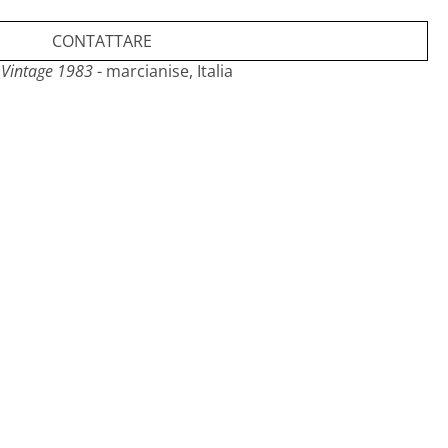
CONTATTARE
 Vintage 1983
- marcianise, Italia