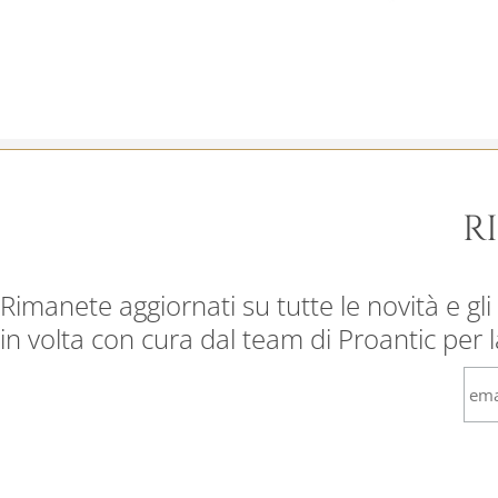
R
Rimanete aggiornati su tutte le novità e gli 
in volta con cura dal team di Proantic per 