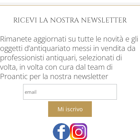
RICEVI LA NOSTRA NEWSLETTER
Rimanete aggiornati su tutte le novità e gli
oggetti d’antiquariato messi in vendita da
professionisti antiquari, selezionati di
volta, in volta con cura dal team di
Proantic per la nostra newsletter
email