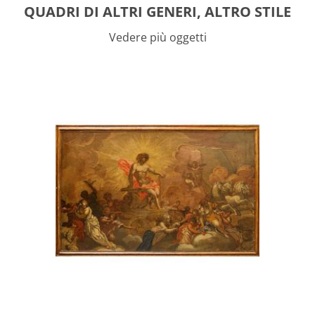
QUADRI DI ALTRI GENERI, ALTRO STILE
Vedere più oggetti