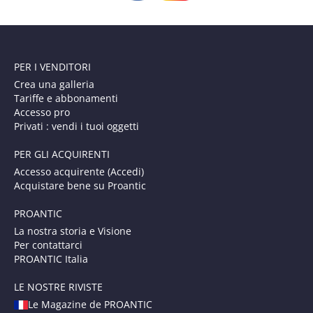
PER I VENDITORI
Crea una galleria
Tariffe e abbonamenti
Accesso pro
Privati : vendi i tuoi oggetti
PER GLI ACQUIRENTI
Accesso acquirente (Accedi)
Acquistare bene su Proantic
PROANTIC
La nostra storia e Visione
Per contattarci
PROANTIC Italia
LE NOSTRE RIVISTE
Le Magazine de PROANTIC