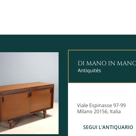
DI MANO IN MAN
Antiquités
Viale Espinasse 97-99
Milano 20156, Italia
SEGUI L’ANTIQUARIO