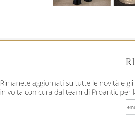
R
Rimanete aggiornati su tutte le novità e gli 
in volta con cura dal team di Proantic per 