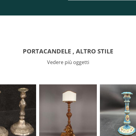
PORTACANDELE , ALTRO STILE
Vedere più oggetti