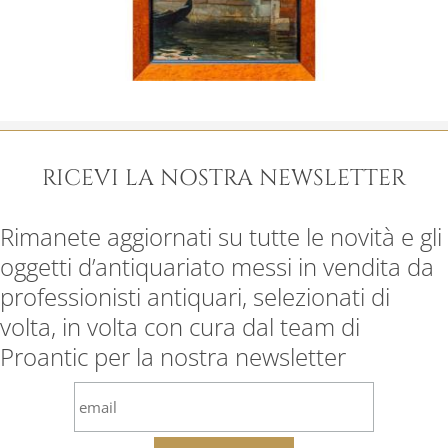
RICEVI LA NOSTRA NEWSLETTER
Rimanete aggiornati su tutte le novità e gli
oggetti d’antiquariato messi in vendita da
professionisti antiquari, selezionati di
volta, in volta con cura dal team di
Proantic per la nostra newsletter
email