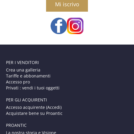
PER I VENDITORI
Crea una galleria
Tariffe e abbonamenti
Accesso pro
Privati : vendi i tuoi oggetti
PER GLI ACQUIRENTI
Accesso acquirente (Accedi)
Acquistare bene su Proantic
PROANTIC
La nostra storia e Visione