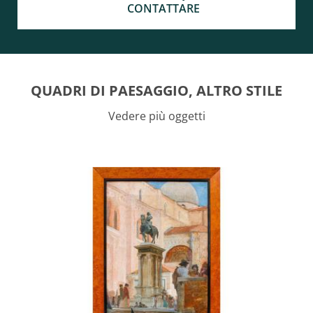
CONTATTARE
QUADRI DI PAESAGGIO, ALTRO STILE
Vedere più oggetti