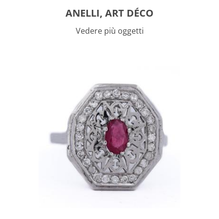
ANELLI, ART DÉCO
Vedere più oggetti