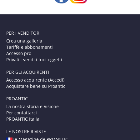
PER I VENDITORI
Crea una galleria
Tariffe e abbonamenti
Accesso pro
Privati : vendi i tuoi oggetti
PER GLI ACQUIRENTI
Accesso acquirente (Accedi)
Acquistare bene su Proantic
PROANTIC
La nostra storia e Visione
Per contattarci
PROANTIC Italia
LE NOSTRE RIVISTE
Le Magazine de PROANTIC