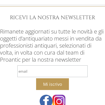
RICEVI LA NOSTRA NEWSLETTER
Rimanete aggiornati su tutte le novità e gli
oggetti d’antiquariato messi in vendita da
professionisti antiquari, selezionati di
volta, in volta con cura dal team di
Proantic per la nostra newsletter
email