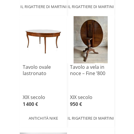
IL RIGATTIERE DI MARTINI
IL RIGATTIERE DI MARTINI
Tavolo ovale
Tavolo a vela in
lastronato
noce – Fine ’800
XIX secolo
XIX secolo
1 400 €
950 €
ANTICHITÀ NIKE
IL RIGATTIERE DI MARTINI