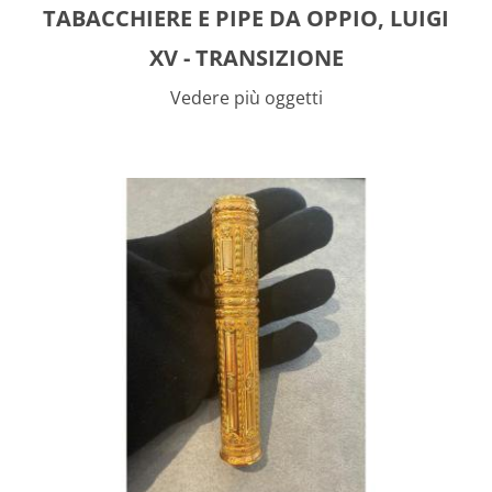
TABACCHIERE E PIPE DA OPPIO, LUIGI
XV - TRANSIZIONE
Vedere più oggetti