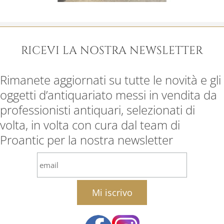
RICEVI LA NOSTRA NEWSLETTER
Rimanete aggiornati su tutte le novità e gli
oggetti d’antiquariato messi in vendita da
professionisti antiquari, selezionati di
volta, in volta con cura dal team di
Proantic per la nostra newsletter
email