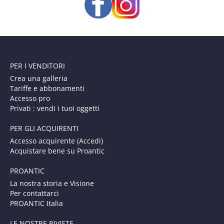
PER I VENDITORI
Crea una galleria
Tariffe e abbonamenti
Accesso pro
Privati : vendi i tuoi oggetti
PER GLI ACQUIRENTI
Accesso acquirente (Accedi)
Acquistare bene su Proantic
PROANTIC
La nostra storia e Visione
Per contattarci
PROANTIC Italia
LE NOSTRE RIVISTE