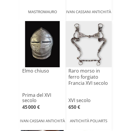
MASTROMAURO
IVAN CASSANI ANTICHITÀ
Elmo chiuso
Raro morso in
ferro forgiato
Francia XVI secolo
Prima del XVI
secolo
XVI secolo
45 000 €
650 €
IVAN CASSANI ANTICHITÀ
ANTICHITÀ POLIARTS