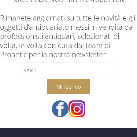
Rimanete aggiornati su tutte le novità e gli
oggetti d’antiquariato messi in vendita da
professionisti antiquari, selezionati di
volta, in volta con cura dal team di
Proantic per la nostra newsletter
email