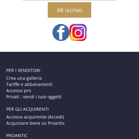
email
PER I VENDITORI
Crea una galleria
Tariffe e abbonamenti
Accesso pro
Privati : vendi i tuoi oggetti
PER GLI ACQUIRENTI
Accesso acquirente (Accedi)
Acquistare bene su Proantic
PROANTIC