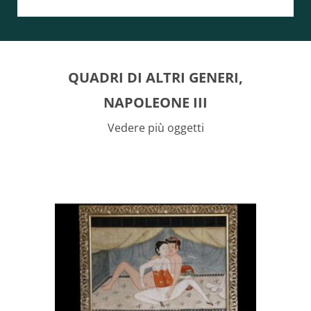
QUADRI DI ALTRI GENERI,
NAPOLEONE III
Vedere più oggetti