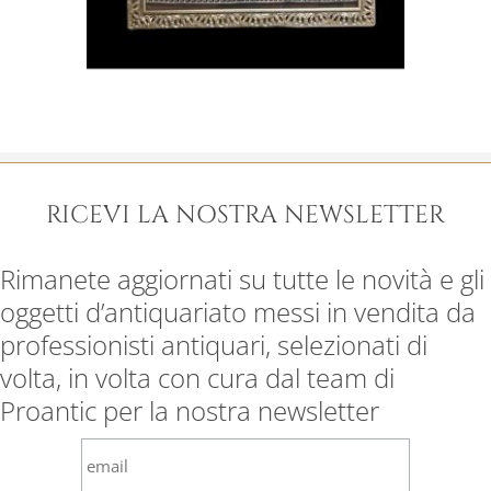
RICEVI LA NOSTRA NEWSLETTER
Rimanete aggiornati su tutte le novità e gli
oggetti d’antiquariato messi in vendita da
professionisti antiquari, selezionati di
volta, in volta con cura dal team di
Proantic per la nostra newsletter