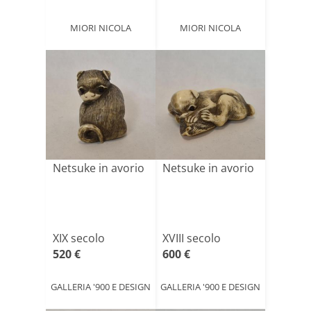
MIORI NICOLA
MIORI NICOLA
Netsuke in avorio
Netsuke in avorio
XIX secolo
XVIII secolo
520 €
600 €
GALLERIA '900 E DESIGN
GALLERIA '900 E DESIGN