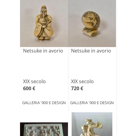
Netsuke in avorio
Netsuke in avorio
XIX secolo
XIX secolo
600 €
720 €
GALLERIA '900 E DESIGN
GALLERIA '900 E DESIGN